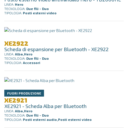
LINEA:
Hero
TECNOLOGIA:
Due fili - Duo
TIPOLOGIA:
Posti esterni video
XE2922
Scheda di espansione per Bluetooth - XE2922
LINEA:
Alba,Hero
TECNOLOGIA:
Due fili - Duo
TIPOLOGIA:
Accessori
FUORI PRODUZIONE
XE2921
XE2921 - Scheda Alba per Bluetooth
LINEA:
Alba,Hero
TECNOLOGIA:
Due fili - Duo
TIPOLOGIA:
Posti esterni audio,Posti esterni video