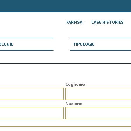
FARFISA
CASE HISTORIES
Cognome
Nazione