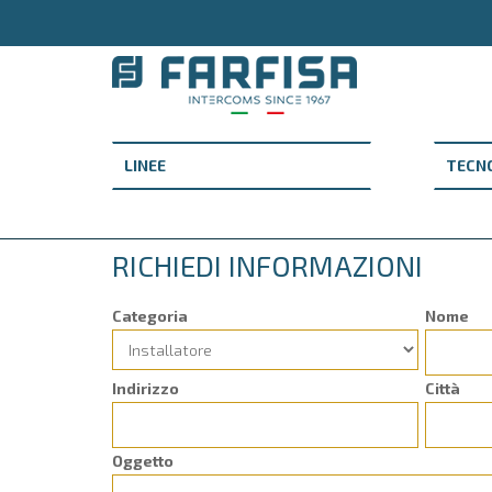
RICHIEDI INFORMAZIONI
Categoria
Nome
Indirizzo
Città
Oggetto