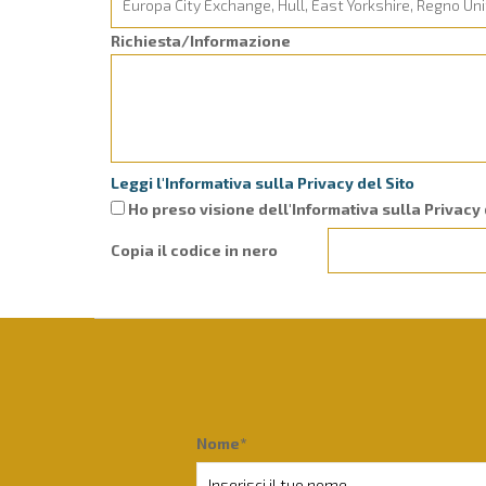
Richiesta/Informazione
Leggi l'Informativa sulla Privacy del Sito
Ho preso visione dell'Informativa sulla Privacy 
Copia il codice in nero
Nome*