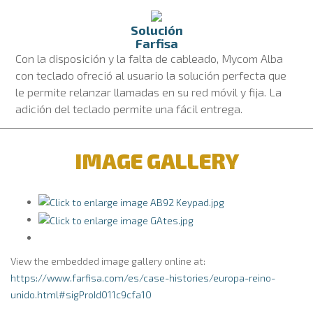
Solución
Farfisa
Con la disposición y la falta de cableado, Mycom Alba
con teclado ofreció al usuario la solución perfecta que
le permite relanzar llamadas en su red móvil y fija. La
adición del teclado permite una fácil entrega.
IMAGE GALLERY
View the embedded image gallery online at:
https://www.farfisa.com/es/case-histories/europa-reino-
unido.html#sigProId011c9cfa10