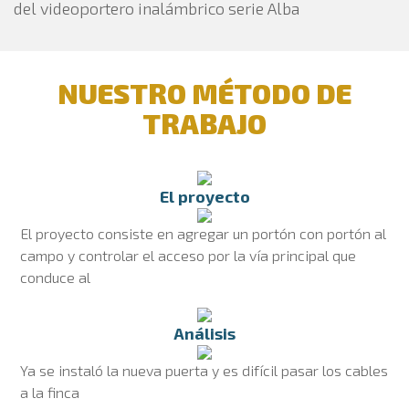
del videoportero inalámbrico serie Alba
NUESTRO MÉTODO DE
TRABAJO
El proyecto
El proyecto consiste en agregar un portón con portón al
campo y controlar el acceso por la vía principal que
conduce al
Análisis
Ya se instaló la nueva puerta y es difícil pasar los cables
a la finca