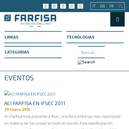
IT
EN
FR
ES
EVENTOS
ACI FARFISA EN IFSEC 2011
29 Enero 2011
Aci Farfisa está presente a Ifsec, una feira entre las más importante
en materia de Securidad en todo el mundo. Esta manifestación