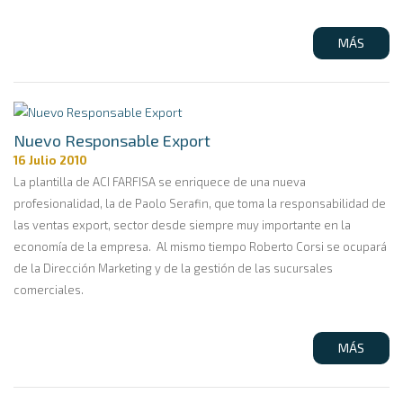
MÁS
Nuevo Responsable Export
16 Julio 2010
La plantilla de ACI FARFISA se enriquece de una nueva
profesionalidad, la de Paolo Serafin, que toma la responsabilidad de
las ventas export, sector desde siempre muy importante en la
economía de la empresa. Al mismo tiempo Roberto Corsi se ocupará
de la Dirección Marketing y de la gestión de las sucursales
comerciales.
MÁS