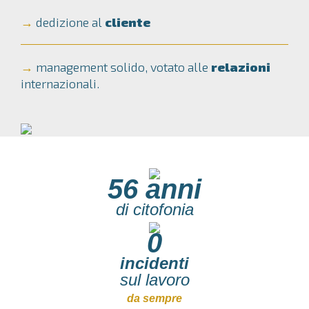
→
dedizione al
cliente
→
management solido, votato alle
relazioni
internazionali.
56 anni
di citofonia
0
incidenti
sul lavoro
da sempre