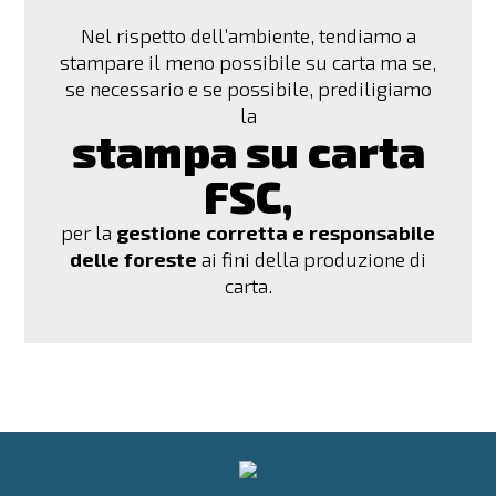
Nel rispetto dell’ambiente, tendiamo a
stampare il meno possibile su carta ma se,
se necessario e se possibile, prediligiamo
la
stampa su carta
FSC,
per la
gestione corretta e responsabile
delle foreste
ai fini della produzione di
carta.