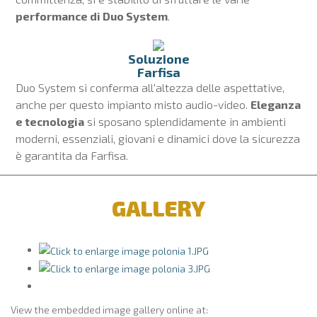
performance di Duo System
.
Soluzione
Farfisa
Duo System si conferma all'altezza delle aspettative,
anche per questo impianto misto audio-video.
Eleganza
e tecnologia
si sposano splendidamente in ambienti
moderni, essenziali, giovani e dinamici dove la sicurezza
è garantita da Farfisa.
GALLERY
View the embedded image gallery online at: