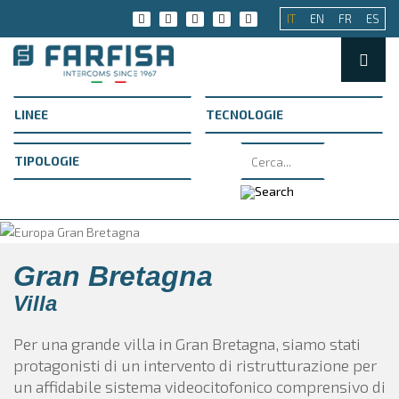
IT
EN
FR
ES
Gran Bretagna
Villa
Per una grande villa in Gran Bretagna, siamo stati
protagonisti di un intervento di ristrutturazione per
un affidabile sistema videocitofonico comprensivo di