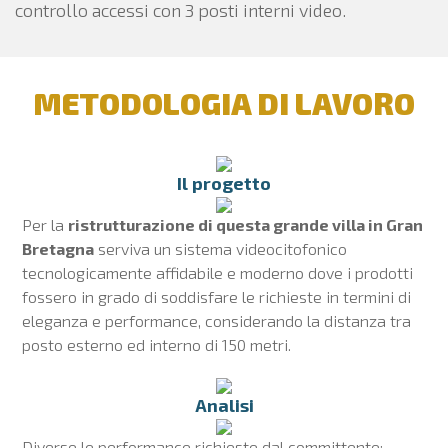
controllo accessi con 3 posti interni video.
METODOLOGIA DI LAVORO
Il progetto
Per la
ristrutturazione di questa grande villa in Gran
Bretagna
serviva un sistema videocitofonico
tecnologicamente affidabile e moderno dove i prodotti
fossero in grado di soddisfare le richieste in termini di
eleganza e performance, considerando la distanza tra
posto esterno ed interno di 150 metri.
Analisi
Diverse le performance richieste dal committente: