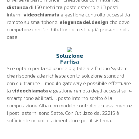
distanza
di 150 metri tra posto esterno e i 3 posti
interni,
videochiamata
e gestione controllo accessi da
remoto su smartphone,
eleganza del design
che deve
competere con l'architettura e lo stile già presenti nella
casa
Soluzione
Farfisa
Si è optato per la soluzione digitale a 2 fili Duo System
che risponde alle richieste con la soluzione standard
con cui tramite il modulo gateway è possibile effettuare
la
videochiamata
e gestione remota degli accessi sui 4
smartphone abilitati. Il posto interno scelto è la
composizione Alba con modulo controllo accessi mentre
i posti esterni sono Sette. Con l'utilizzo del 2221S è
sufficiente un unico alimentatore per il sistema.