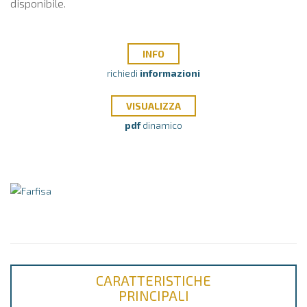
disponibile.
INFO
richiedi
informazioni
VISUALIZZA
pdf
dinamico
CARATTERISTICHE
PRINCIPALI