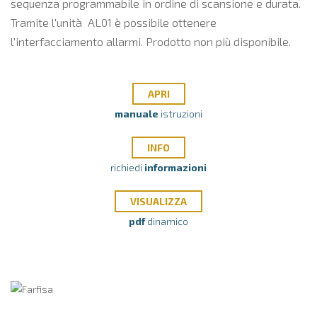
sequenza programmabile in ordine di scansione e durata.
Tramite l'unità AL01 è possibile ottenere
l'interfacciamento allarmi. Prodotto non più disponibile.
APRI
manuale
istruzioni
INFO
richiedi
informazioni
VISUALIZZA
pdf
dinamico