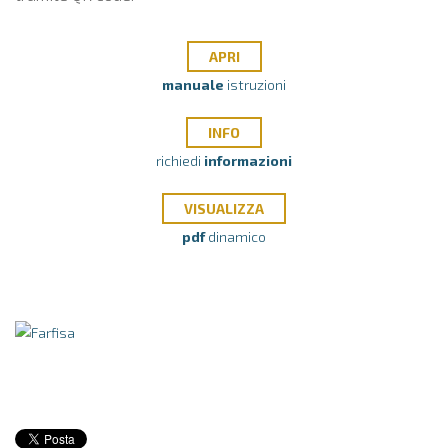
APRI
manuale
istruzioni
INFO
richiedi
informazioni
VISUALIZZA
pdf
dinamico