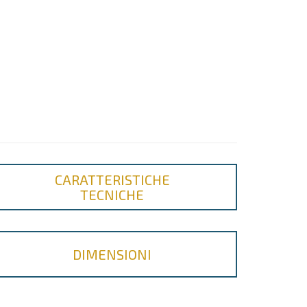
CARATTERISTICHE
TECNICHE
DIMENSIONI