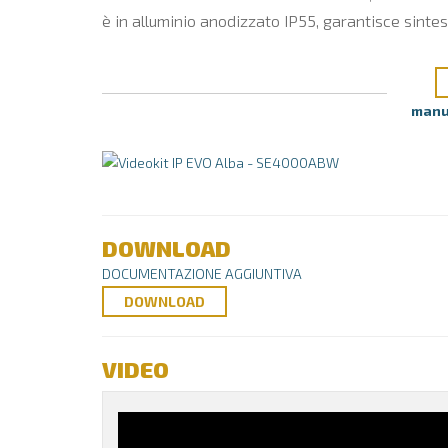
è in alluminio anodizzato IP55, garantisce sintes
manu
DOWNLOAD
DOCUMENTAZIONE AGGIUNTIVA
DOWNLOAD
VIDEO