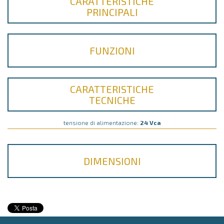
CARATTERISTICHE
PRINCIPALI
FUNZIONI
CARATTERISTICHE
TECNICHE
tensione di alimentazione:
24 Vca
DIMENSIONI