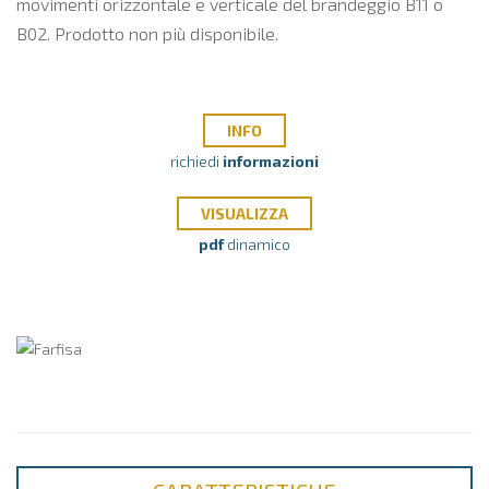
movimenti orizzontale e verticale del brandeggio B11 o
B02. Prodotto non più disponibile.
INFO
richiedi
informazioni
VISUALIZZA
pdf
dinamico