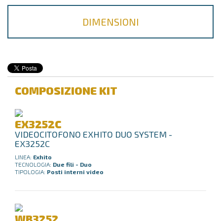
DIMENSIONI
COMPOSIZIONE KIT
EX3252C
VIDEOCITOFONO EXHITO DUO SYSTEM -
EX3252C
LINEA:
Exhito
TECNOLOGIA:
Due fili - Duo
TIPOLOGIA:
Posti interni video
WB3252