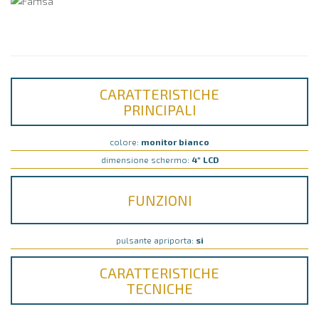
CARATTERISTICHE
PRINCIPALI
colore:
monitor bianco
dimensione schermo:
4" LCD
FUNZIONI
pulsante apriporta:
si
CARATTERISTICHE
TECNICHE