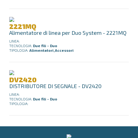
2221MQ
Alimentatore di linea per Duo System - 2221MQ
LINEA:
TECNOLOGIA:
Due fili - Duo
TIPOLOGIA:
Alimentatori,Accessori
DV2420
DISTRIBUTORE DI SEGNALE - DV2420
LINEA:
TECNOLOGIA:
Due fili - Duo
TIPOLOGIA: