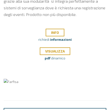
grazie alla sua modularità si integra perfettamente a
sistemi di sorveglianza dove è richiesta una registrazione
degli eventi. Prodotto non più disponibile.
INFO
richiedi
informazioni
VISUALIZZA
pdf
dinamico