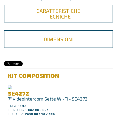
CARATTERISTICHE
TECNICHE
DIMENSIONI
KIT COMPOSITION
SE4272
7" videointercom Sette Wi-Fi - SE4272
LINEA:
Sette
TECNOLOGIA:
Due fili - Duo
TIPOLOGIA:
Posti interni video