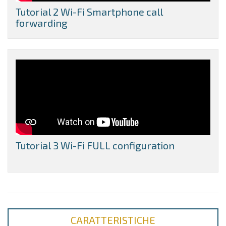
Tutorial 2 Wi-Fi Smartphone call
forwarding
Tutorial 3 Wi-Fi FULL configuration
CARATTERISTICHE