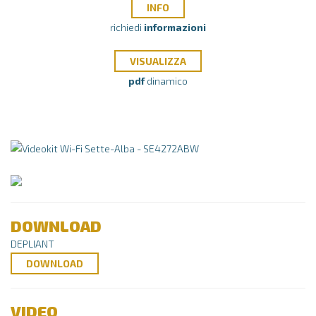
INFO
richiedi
informazioni
VISUALIZZA
pdf
dinamico
DOWNLOAD
DEPLIANT
DOWNLOAD
VIDEO