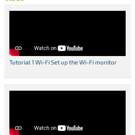
Tutorial 1 Wi-Fi Set up the Wi-Fi monitor