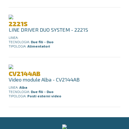
2221S
LINE DRIVER DUO SYSTEM - 2221S
LINEA:
TECNOLOGIA:
Due fili - Duo
TIPOLOGIA:
Alimentatori
CV2144AB
Video module Alba - CV2144AB
LINEA:
Alba
TECNOLOGIA:
Due fili - Duo
TIPOLOGIA:
Posti esterni video