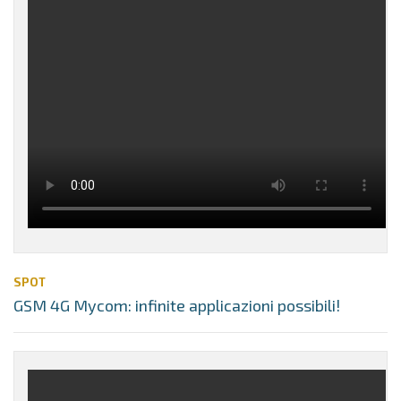
SPOT
GSM 4G Mycom: infinite applicazioni possibili!