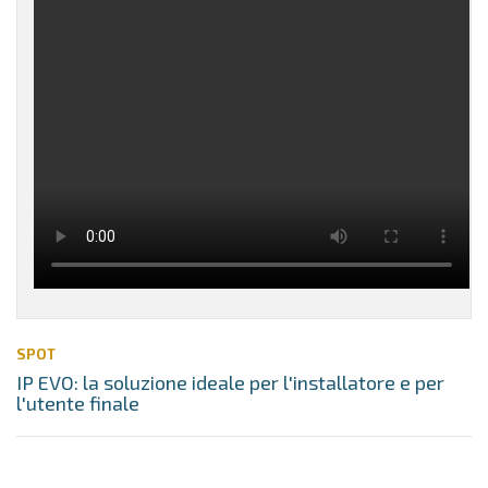
SPOT
IP EVO: la soluzione ideale per l'installatore e per
l'utente finale