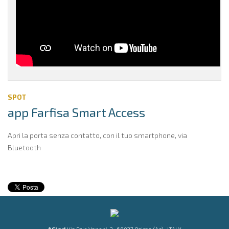
SPOT
app Farfisa Smart Access
Apri la porta senza contatto, con il tuo smartphone, via
Bluetooth