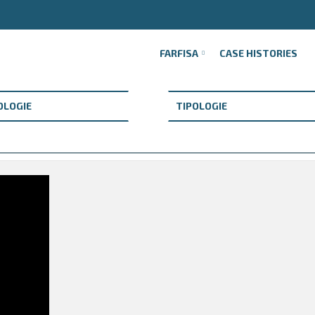
FARFISA
CASE HISTORIES