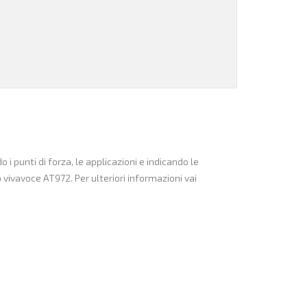
i punti di forza, le applicazioni e indicando le
vivavoce AT972. Per ulteriori informazioni vai