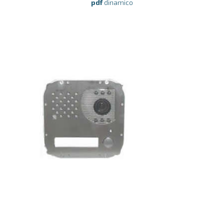
pdf
dinamico