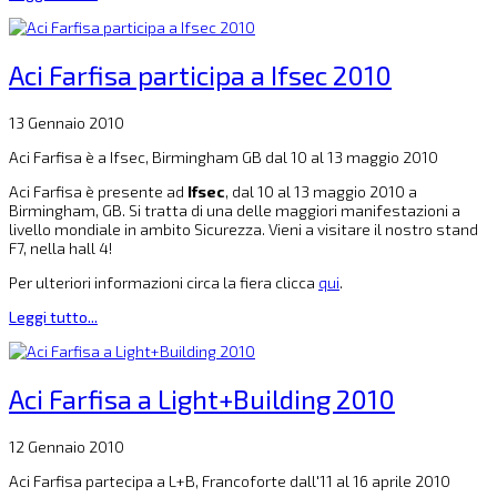
Aci Farfisa participa a Ifsec 2010
13 Gennaio 2010
Aci Farfisa è a Ifsec, Birmingham GB dal 10 al 13 maggio 2010
Aci Farfisa è presente ad
Ifsec
, dal 10 al 13 maggio 2010 a
Birmingham, GB. Si tratta di una delle maggiori manifestazioni a
livello mondiale in ambito Sicurezza. Vieni a visitare il nostro stand
F7, nella hall 4!
Per ulteriori informazioni circa la fiera clicca
qui
.
Leggi tutto...
Aci Farfisa a Light+Building 2010
12 Gennaio 2010
Aci Farfisa partecipa a L+B, Francoforte dall'11 al 16 aprile 2010