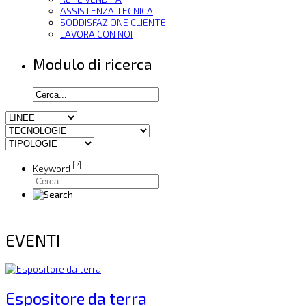
ASSISTENZA TECNICA
SODDISFAZIONE CLIENTE
LAVORA CON NOI
Modulo di ricerca
[?]
Keyword
EVENTI
Espositore da terra